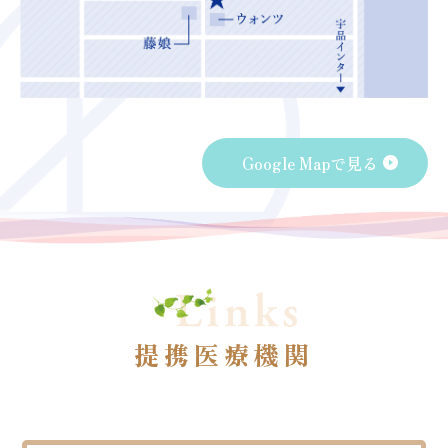
Google Mapで見る
提携医療機関