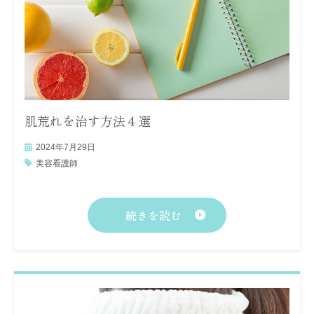
肌荒れを治す方法４選
2024年7月29日
美容看護師
続きを読む