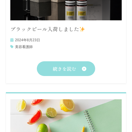
ブラックピール入荷しました
2024年8月23日
美容看護師
続きを読む