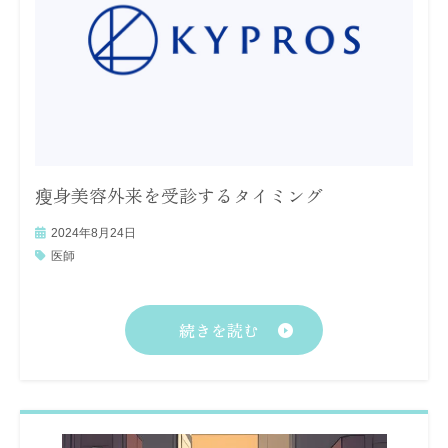
瘦身美容外来を受診するタイミング
2024年8月24日
医師
続きを読む