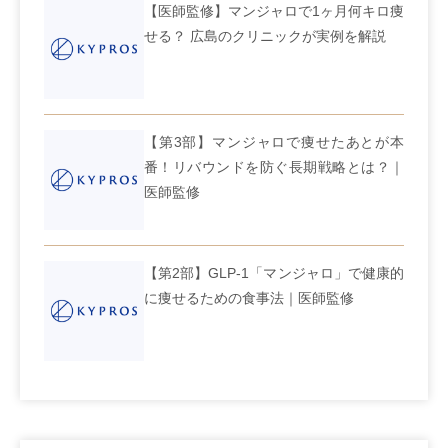
【医師監修】マンジャロで1ヶ月何キロ痩
せる？ 広島のクリニックが実例を解説
【第3部】マンジャロで痩せたあとが本
番！リバウンドを防ぐ長期戦略とは？｜
医師監修
【第2部】GLP-1「マンジャロ」で健康的
に痩せるための食事法｜医師監修