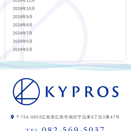
2024年11月
2024年10月
2024年9月
2024年8月
2024年7月
2024年6月
2024年5月
〒734-0003
広島県広島市南区宇品東6丁目2番47号
082-569-5037