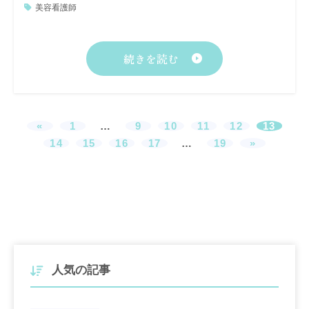
美容看護師
続きを読む
«
1
…
9
10
11
12
13
14
15
16
17
…
19
»
人気の記事