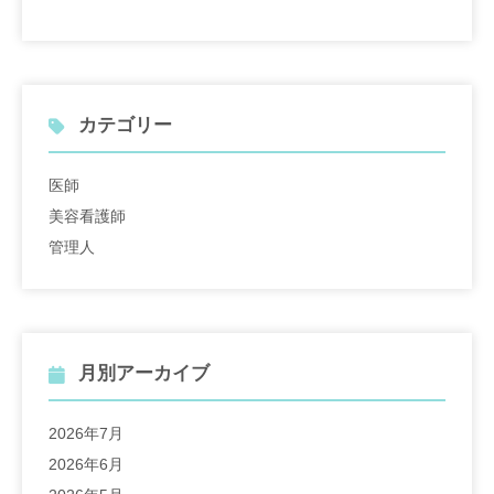
カテゴリー
医師
美容看護師
管理人
月別アーカイブ
2026年7月
2026年6月