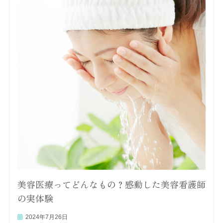
美容医療ってどんなもの？感動した美容看護師
の実体験
2024年7月26日