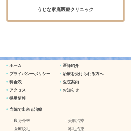
うじな家庭医療クリニック
ホーム
医師紹介
プライバシーポリシー
治療を受けられる方へ
料金表
医院案内
アクセス
お知らせ
採用情報
当院で出来る治療
痩身外来
美肌治療
医療脱毛
薄毛治療