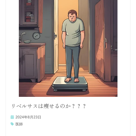
リベルサスは痩せるのか？？？
2024年8月23日
医師