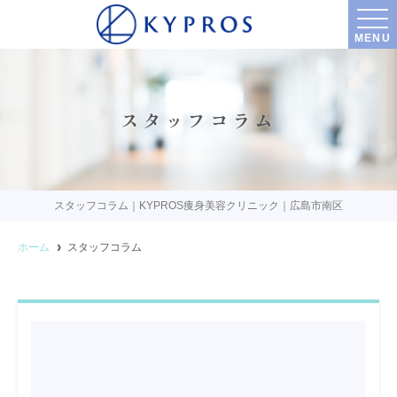
MENU
スタッフコラム
スタッフコラム｜KYPROS痩身美容クリニック｜広島市南区
ホーム
スタッフコラム