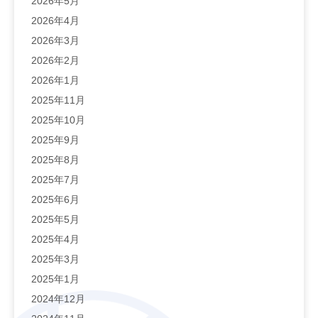
2026年5月
2026年4月
2026年3月
2026年2月
2026年1月
2025年11月
2025年10月
2025年9月
2025年8月
2025年7月
2025年6月
2025年5月
2025年4月
2025年3月
2025年1月
2024年12月