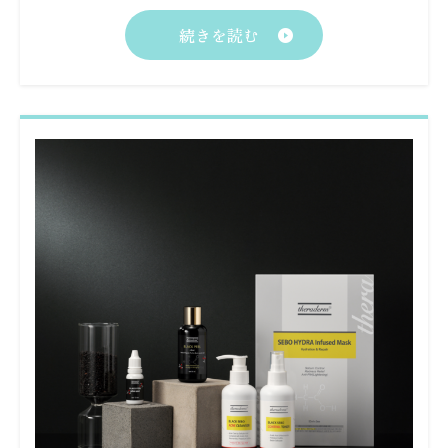
続きを読む