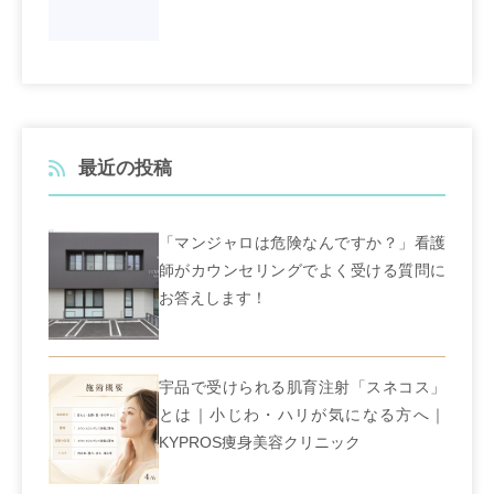
最近の投稿
「マンジャロは危険なんですか？」看護
師がカウンセリングでよく受ける質問に
お答えします！
宇品で受けられる肌育注射「スネコス」
とは｜小じわ・ハリが気になる方へ｜
KYPROS痩身美容クリニック