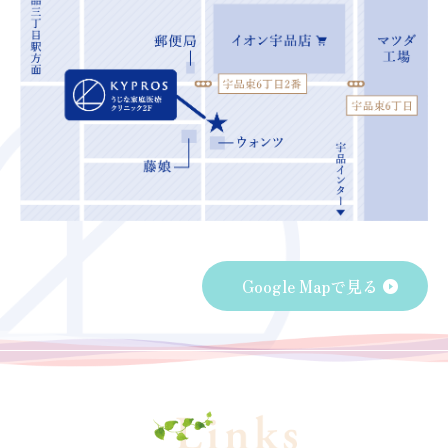
Google Mapで見る