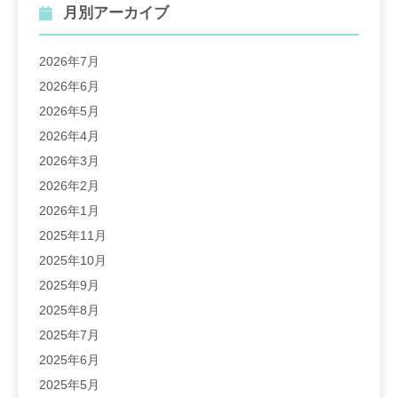
月別アーカイブ
2026年7月
2026年6月
2026年5月
2026年4月
2026年3月
2026年2月
2026年1月
2025年11月
2025年10月
2025年9月
2025年8月
2025年7月
2025年6月
2025年5月