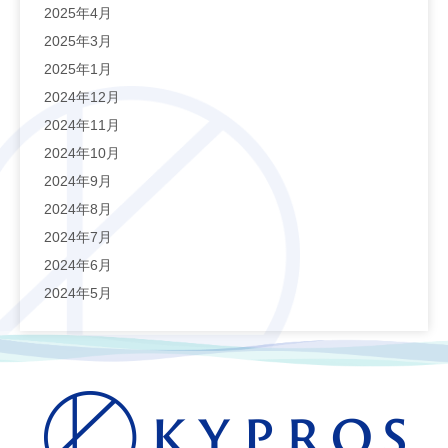
2025年4月
2025年3月
2025年1月
2024年12月
2024年11月
2024年10月
2024年9月
2024年8月
2024年7月
2024年6月
2024年5月