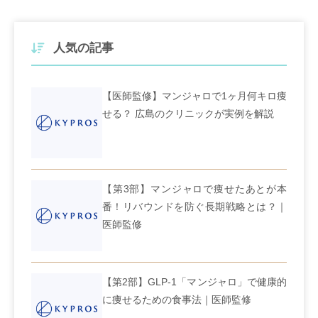
人気の記事
【医師監修】マンジャロで1ヶ月何キロ痩
せる？ 広島のクリニックが実例を解説
【第3部】マンジャロで痩せたあとが本
番！リバウンドを防ぐ長期戦略とは？｜
医師監修
【第2部】GLP-1「マンジャロ」で健康的
に痩せるための食事法｜医師監修