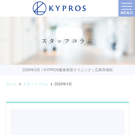
MENU
スタッフコラム
2026年3月｜KYPROS痩身美容クリニック｜広島市南区
ホーム
スタッフコラム
2026年3月