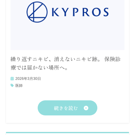
繰り返すニキビ、消えないニキビ跡。 保険診
療では届かない場所へ。
2026年3月30日
医師
続きを読む