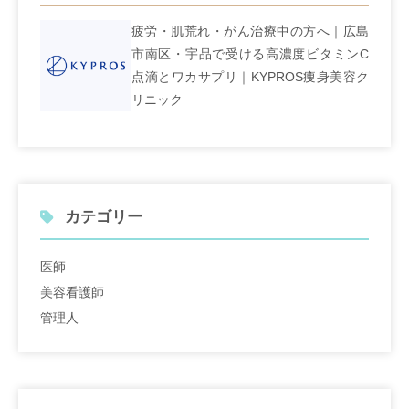
疲労・肌荒れ・がん治療中の方へ｜広島
市南区・宇品で受ける高濃度ビタミンC
点滴とワカサプリ｜KYPROS痩身美容ク
リニック
カテゴリー
医師
美容看護師
管理人