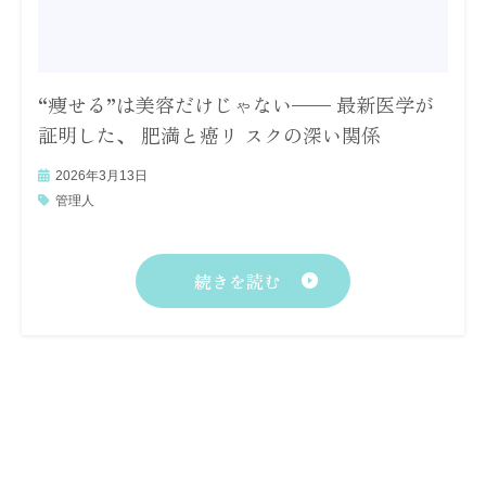
“痩せる”は美容だけじゃない—— 最新医学が
証明した、 肥満と癌リ スクの深い関係
2026年3月13日
管理人
続きを読む