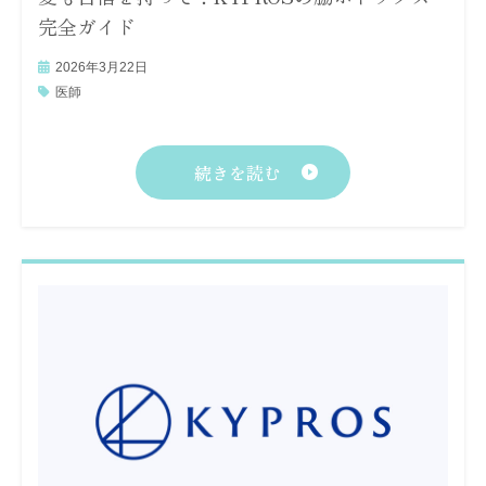
完全ガイド
2026年3月22日
医師
続きを読む