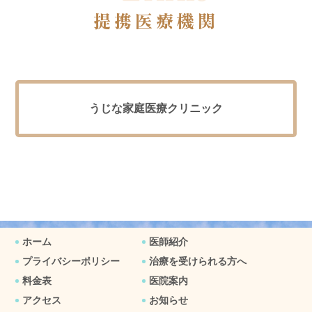
提携医療機関
うじな家庭医療クリニック
ホーム
医師紹介
プライバシーポリシー
治療を受けられる方へ
料金表
医院案内
アクセス
お知らせ