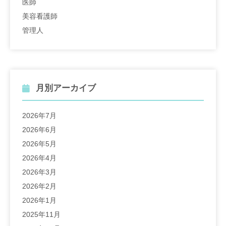
医師
美容看護師
管理人
月別アーカイブ
2026年7月
2026年6月
2026年5月
2026年4月
2026年3月
2026年2月
2026年1月
2025年11月