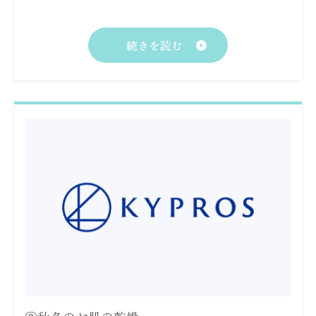
続きを読む