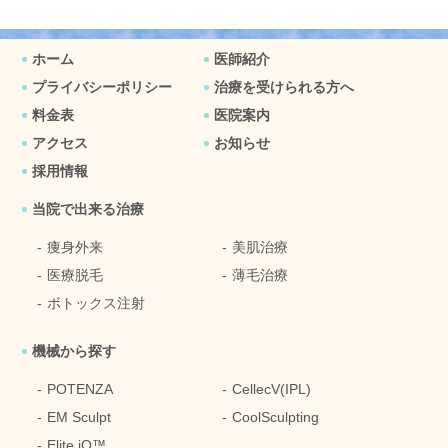
ホーム
医師紹介
プライバシーポリシー
治療を受けられる方へ
料金表
医院案内
アクセス
お知らせ
採用情報
当院で出来る治療
痩身外来
美肌治療
医療脱毛
薄毛治療
ボトックス注射
機械から探す
POTENZA
CellecV(IPL)
EM Sculpt
CoolSculpting
Elite iQ™