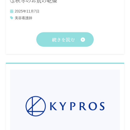
③秋冬のお肌の乾燥
2025年11月7日
美容看護師
続きを読む