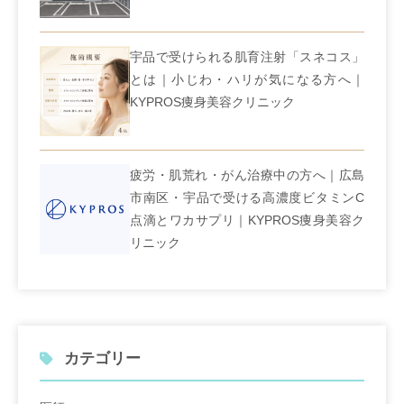
宇品で受けられる肌育注射「スネコス」
とは｜小じわ・ハリが気になる方へ｜
KYPROS痩身美容クリニック
疲労・肌荒れ・がん治療中の方へ｜広島
市南区・宇品で受ける高濃度ビタミンC
点滴とワカサプリ｜KYPROS痩身美容ク
リニック
カテゴリー