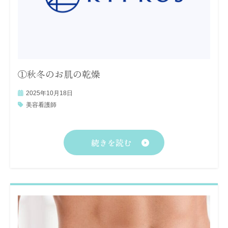
①秋冬のお肌の乾燥
2025年10月18日
美容看護師
続きを読む