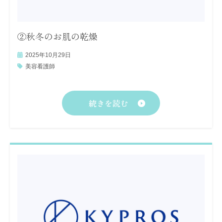
②秋冬のお肌の乾燥
2025年10月29日
美容看護師
続きを読む