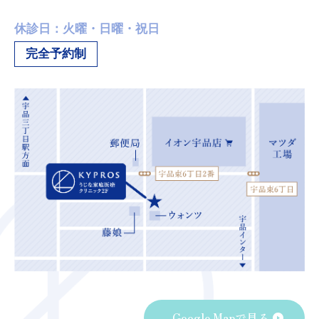
休診日：火曜・日曜・祝日
完全予約制
Google Mapで見る