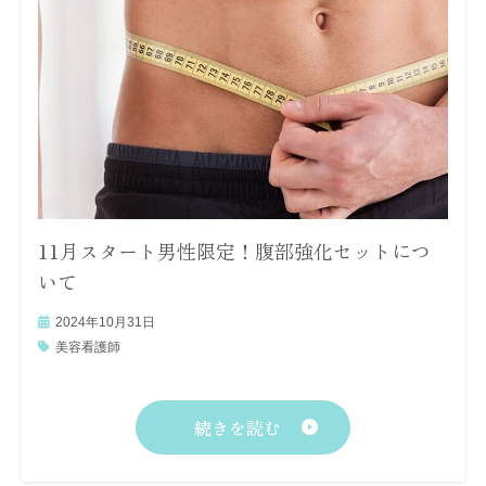
11月スタート男性限定！腹部強化セットにつ
いて
2024年10月31日
美容看護師
続きを読む