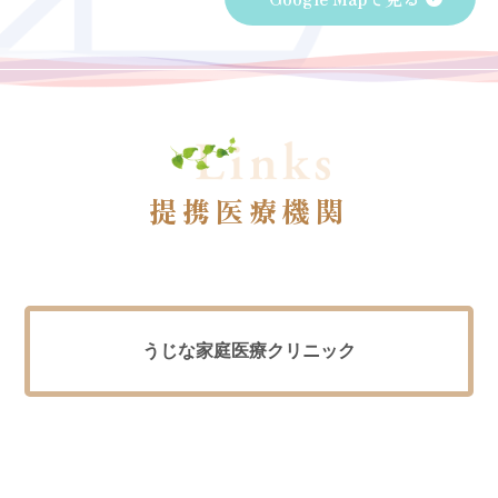
提携医療機関
うじな家庭医療クリニック