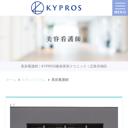
MENU
美容看護師
美容看護師｜KYPROS痩身美容クリニック｜広島市南区
ホーム
スタッフコラム
美容看護師