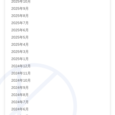
2025年10月
2025年9月
2025年8月
2025年7月
2025年6月
2025年5月
2025年4月
2025年3月
2025年1月
2024年12月
2024年11月
2024年10月
2024年9月
2024年8月
2024年7月
2024年6月