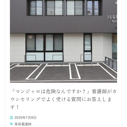
「マンジャロは危険なんですか？」看護師がカ
ウンセリングでよく受ける質問にお答えしま
す！
2026年7月8日
美容看護師