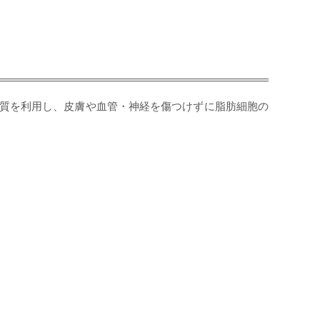
質を利用し、皮膚や血管・神経を傷つけずに脂肪細胞の