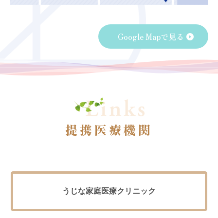
Google Mapで見る
提携医療機関
うじな家庭医療クリニック