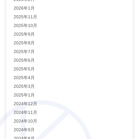
2026年1月
2025年11月
2025年10月
2025年9月
2025年8月
2025年7月
2025年6月
2025年5月
2025年4月
2025年3月
2025年1月
2024年12月
2024年11月
2024年10月
2024年9月
2024年8月