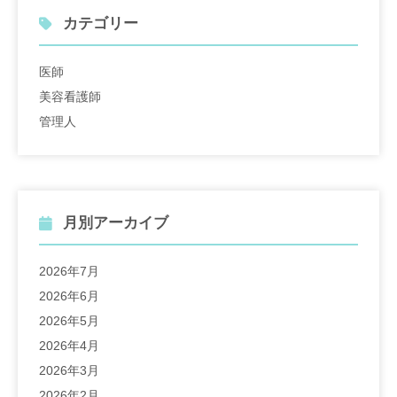
カテゴリー
医師
美容看護師
管理人
月別アーカイブ
2026年7月
2026年6月
2026年5月
2026年4月
2026年3月
2026年2月