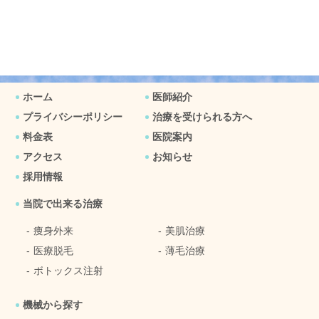
ホーム
医師紹介
プライバシーポリシー
治療を受けられる方へ
料金表
医院案内
アクセス
お知らせ
採用情報
当院で出来る治療
痩身外来
美肌治療
医療脱毛
薄毛治療
ボトックス注射
機械から探す