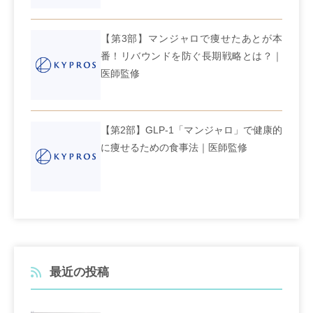
【第3部】マンジャロで痩せたあとが本
番！リバウンドを防ぐ長期戦略とは？｜
医師監修
【第2部】GLP-1「マンジャロ」で健康的
に痩せるための食事法｜医師監修
最近の投稿