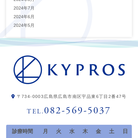
2024年7月
2024年6月
2024年5月
〒734-0003
広島県広島市南区宇品東6丁目2番47号
082-569-5037
TEL.
診療時間
月
火
水
木
金
土
日