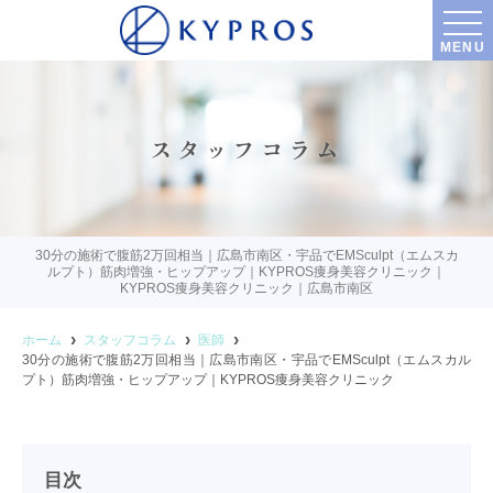
MENU
スタッフコラム
30分の施術で腹筋2万回相当｜広島市南区・宇品でEMSculpt（エムスカ
ルプト）筋肉増強・ヒップアップ｜KYPROS痩身美容クリニック｜
KYPROS痩身美容クリニック｜広島市南区
ホーム
スタッフコラム
医師
30分の施術で腹筋2万回相当｜広島市南区・宇品でEMSculpt（エムスカル
プト）筋肉増強・ヒップアップ｜KYPROS痩身美容クリニック
目次