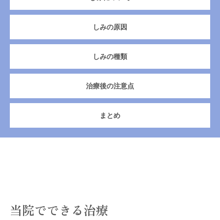
しみの原因
しみの種類
治療後の注意点
まとめ
当院でできる治療