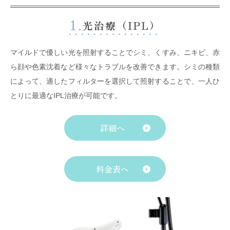
1.
光治療（IPL）
マイルドで優しい光を照射することでシミ、くすみ、ニキビ、赤
ら顔や色素沈着など様々なトラブルを改善できます。シミの種類
によって、適したフィルターを選択して照射することで、一人ひ
とりに最適なIPL治療が可能です。
詳細へ
料金表へ