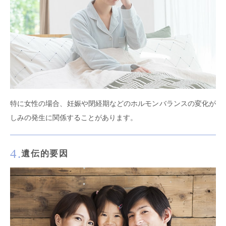
特に女性の場合、妊娠や閉経期などのホルモンバランスの変化が
しみの発生に関係することがあります。
4.
遺伝的要因