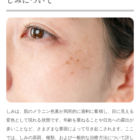
しみは、肌のメラニン色素が局所的に過剰に蓄積し、目に見える
変色として現れる状態です。年齢を重ねることや日光への露出が
多いことなど、さまざまな要因によって引き起こされます。ここ
では、しみの原因、種類、および一般的な治療方法について詳し