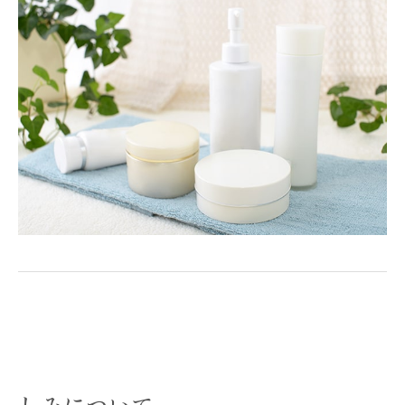
しみについて