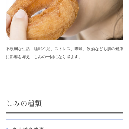
不規則な生活、睡眠不足、ストレス、喫煙、飲酒なども肌の健康
に影響を与え、しみの一因になり得ます。
しみの種類