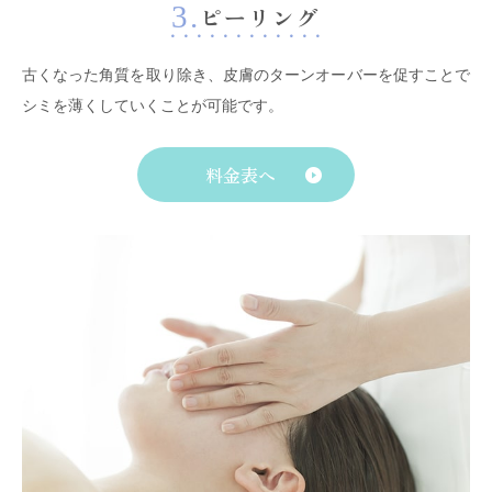
3.
ピーリング
古くなった角質を取り除き、皮膚のターンオーバーを促すことで
シミを薄くしていくことが可能です。
料金表へ