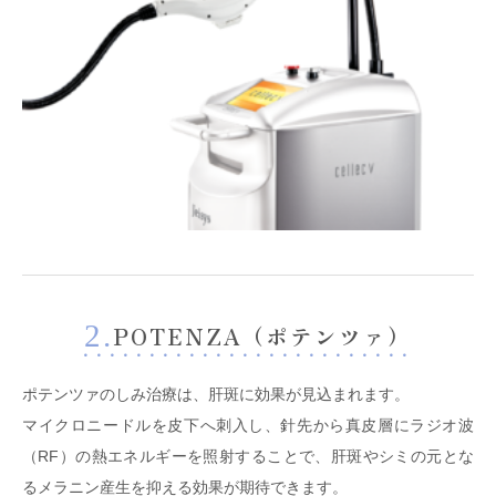
2.
POTENZA（ポテンツァ）
ポテンツァのしみ治療は、肝斑に効果が見込まれます。
マイクロニードルを皮下へ刺入し、針先から真皮層にラジオ波
（RF）の熱エネルギーを照射することで、肝斑やシミの元とな
るメラニン産生を抑える効果が期待できます。