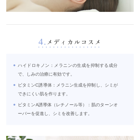
4.
メディカルコスメ
ハイドロキノン：メラニンの生成を抑制する成分
で、しみの治療に有効です。
ビタミンC誘導体：メラニン生成を抑制し、シミが
できにくい肌を作ります。
ビタミンA誘導体（レチノール等）：肌のターンオ
ーバーを促進し、シミを改善します。