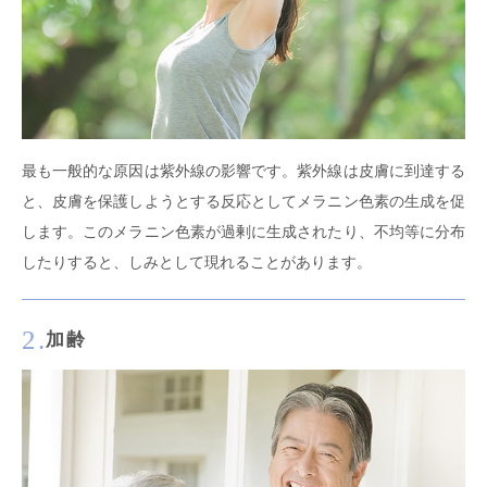
最も一般的な原因は紫外線の影響です。紫外線は皮膚に到達する
と、皮膚を保護しようとする反応としてメラニン色素の生成を促
します。このメラニン色素が過剰に生成されたり、不均等に分布
したりすると、しみとして現れることがあります。
2.
加齢