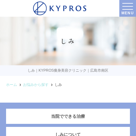
MENU
しみ
しみ｜KYPROS痩身美容クリニック｜広島市南区
ホーム
お悩みから探す
しみ
当院でできる治療
しみについて