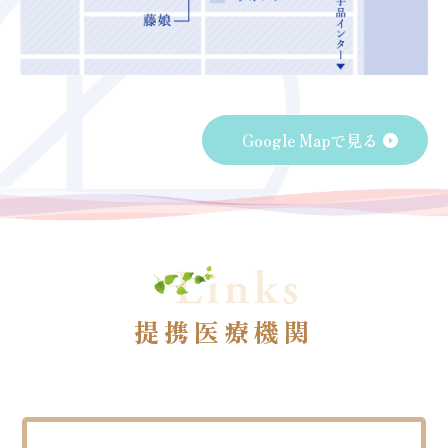
Google Mapで見る
提携医療機関