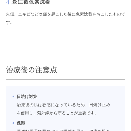
4.
炎症後色素沈着
火傷、ニキビなど炎症を起こした後に色素沈着をおこしたもので
す。
治療後の注意点
日焼け対策
治療後の肌は敏感になっているため、日焼け止め
を使用し、紫外線から守ることが重要です。
保湿