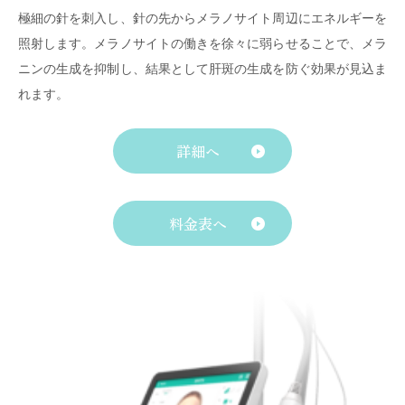
極細の針を刺入し、針の先からメラノサイト周辺にエネルギーを
照射します。メラノサイトの働きを徐々に弱らせることで、メラ
ニンの生成を抑制し、結果として肝斑の生成を防ぐ効果が見込ま
れます。
詳細へ
料金表へ