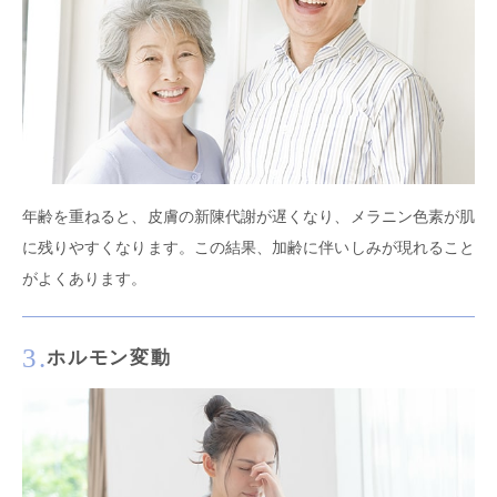
年齢を重ねると、皮膚の新陳代謝が遅くなり、メラニン色素が肌
に残りやすくなります。この結果、加齢に伴いしみが現れること
がよくあります。
3.
ホルモン変動