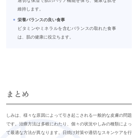
適切な保湿で肌のバリア機能を保ち、健康な肌を
維持します。
栄養バランスの良い食事
ビタミンやミネラルを含むバランスの取れた食事
は、肌の健康に役立ちます。
まとめ
しみは、様々な原因によって引き起こされる一般的な皮膚の問題
です。治療方法は多岐にわたり、個々の状況やしみの種類によっ
て最適な方法が異なります。日焼け対策や適切なスキンケアを行