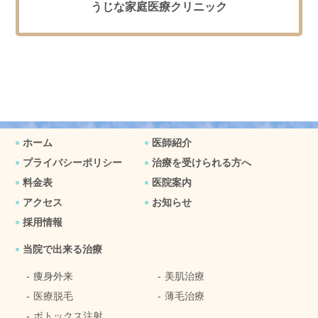
うじな家庭医療クリニック
ホーム
医師紹介
プライバシーポリシー
治療を受けられる方へ
料金表
医院案内
アクセス
お知らせ
採用情報
当院で出来る治療
痩身外来
美肌治療
医療脱毛
薄毛治療
ボトックス注射