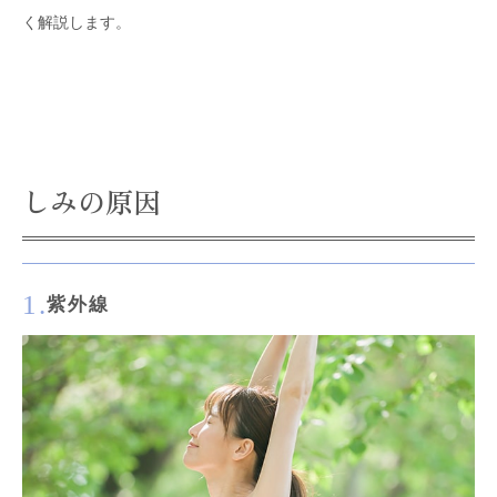
く解説します。
しみの原因
1.
紫外線