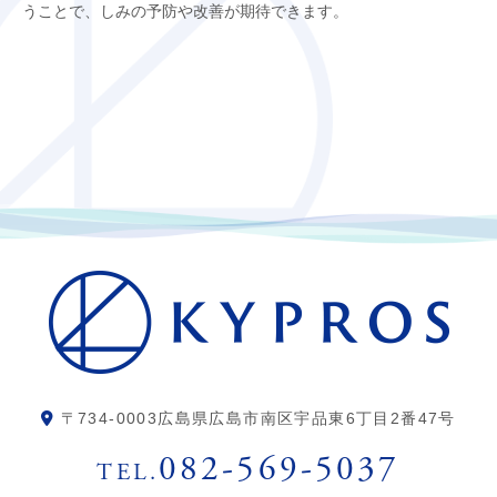
うことで、しみの予防や改善が期待できます。
〒734-0003
広島県広島市南区宇品東6丁目2番47号
082-569-5037
TEL.