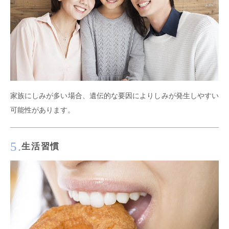
家族にしみが多い場合、遺伝的な要因によりしみが発生しやすい
可能性があります。
5.
生活習慣